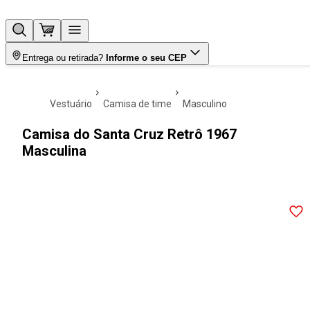
Entrega ou retirada?
Informe o seu CEP
vestuário
camisa de time
masculino
Camisa do Santa Cruz Retrô 1967
Masculina