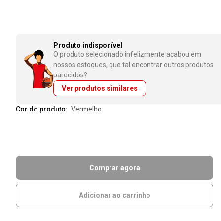
Produto indisponível
O produto selecionado infelizmente acabou em
nossos estoques, que tal encontrar outros produtos
parecidos?
Ver produtos similares
Cor do produto:
vermelho
Comprar agora
Adicionar ao carrinho