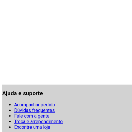
Ajuda e suporte
Acompanhar pedido
Dúvidas frequentes
Fale com a gente
Troca e arrependimento
Encontre uma loja