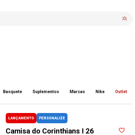
Basquete
Suplementos
Marcas
Nike
Outlet
LANÇAMENTO
PERSONALIZE
Camisa do Corinthians I 26