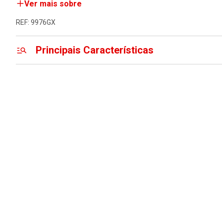
Ver mais sobre
REF: 9976GX
Principais Características