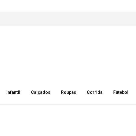
Infantil
Calçados
Roupas
Corrida
Futebol