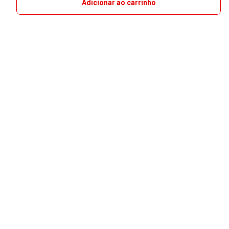
Adicionar ao carrinho