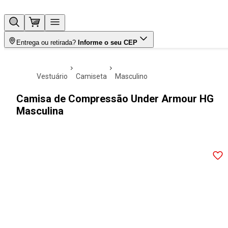
Entrega ou retirada?
Informe o seu CEP
vestuário
camiseta
masculino
Camisa de Compressão Under Armour HG
Masculina