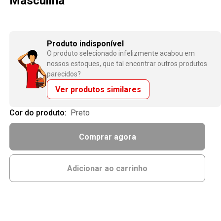
Masculina
Produto indisponível
O produto selecionado infelizmente acabou em
nossos estoques, que tal encontrar outros produtos
parecidos?
Ver produtos similares
Cor do produto:
preto
Comprar agora
Adicionar ao carrinho