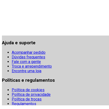
Ajuda e suporte
Acompanhar pedido
Dúvidas frequentes
Fale com a gente
Troca e arrependimento
Encontre uma loja
Políticas e regulamentos
Política de cookies
Política de privacidade
Política de trocas
Regulamentos
Segurança