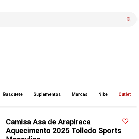
Basquete
Suplementos
Marcas
Nike
Outlet
Camisa Asa de Arapiraca
Aquecimento 2025 Tolledo Sports