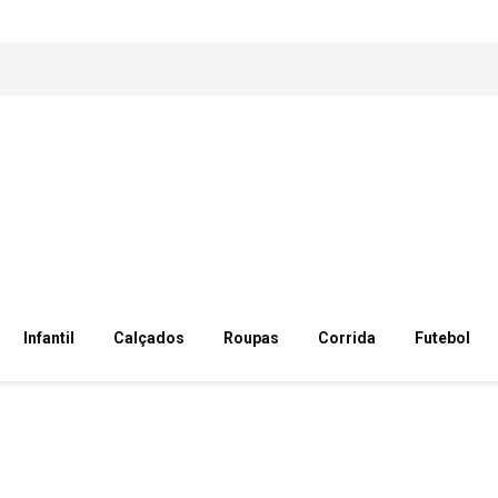
Infantil
Calçados
Roupas
Corrida
Futebol