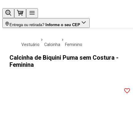
Entrega ou retirada?
Informe o seu CEP
vestuário
calcinha
feminino
Calcinha de Biquini Puma sem Costura -
Feminina