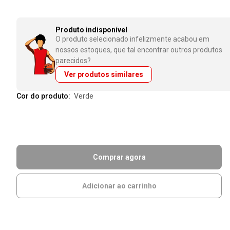
Produto indisponível
O produto selecionado infelizmente acabou em
nossos estoques, que tal encontrar outros produtos
parecidos?
Ver produtos similares
Cor do produto:
verde
Comprar agora
Adicionar ao carrinho