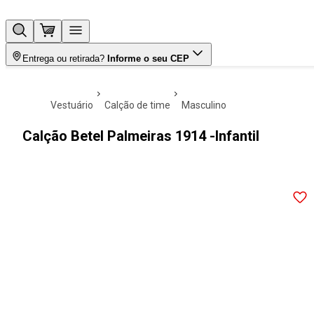
Entrega ou retirada?
Informe o seu CEP
vestuário
calção de time
masculino
Calção Betel Palmeiras 1914 -Infantil