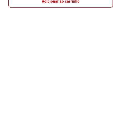
Adicionar ao carrinho