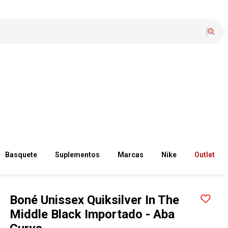
Basquete
Suplementos
Marcas
Nike
Outlet
Boné Unissex Quiksilver In The
Middle Black Importado - Aba