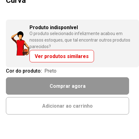
Curva
Produto indisponível
O produto selecionado infelizmente acabou em
nossos estoques, que tal encontrar outros produtos
parecidos?
Ver produtos similares
Cor do produto:
preto
Comprar agora
Adicionar ao carrinho