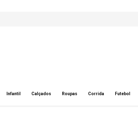
Infantil
Calçados
Roupas
Corrida
Futebol