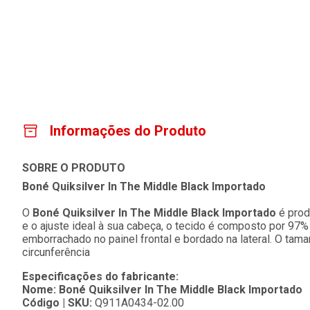
Informações do Produto
SOBRE O PRODUTO
Boné Quiksilver In The Middle Black Importado
O
Boné Quiksilver In The Middle Black Importado
é prod
e o ajuste ideal à sua cabeça, o tecido é composto por 97
emborrachado no painel frontal e bordado na lateral. O t
circunferência
Especificações do fabricante:
Nome:
Boné Quiksilver In The Middle Black Importado
Código | SKU:
Q911A0434-02.00