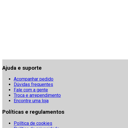
Ajuda e suporte
Acompanhar pedido
Dúvidas frequentes
Fale com a gente
Troca e arrependimento
Encontre uma loja
Políticas e regulamentos
Política de cookies