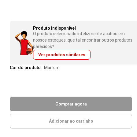
Produto indisponível
O produto selecionado infelizmente acabou em
nossos estoques, que tal encontrar outros produtos
parecidos?
Ver produtos similares
Cor do produto:
marrom
Comprar agora
Adicionar ao carrinho