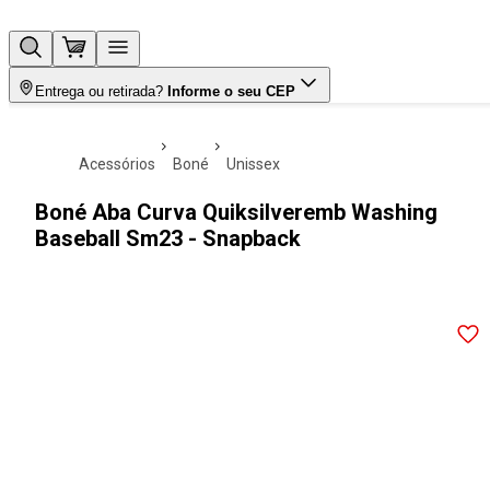
Entrega ou retirada?
Informe o seu CEP
acessórios
boné
unissex
Boné Aba Curva Quiksilveremb Washing
Baseball Sm23 - Snapback