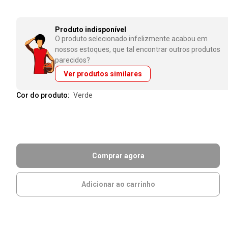
Produto indisponível
O produto selecionado infelizmente acabou em
nossos estoques, que tal encontrar outros produtos
parecidos?
Ver produtos similares
Cor do produto:
verde
Comprar agora
Adicionar ao carrinho