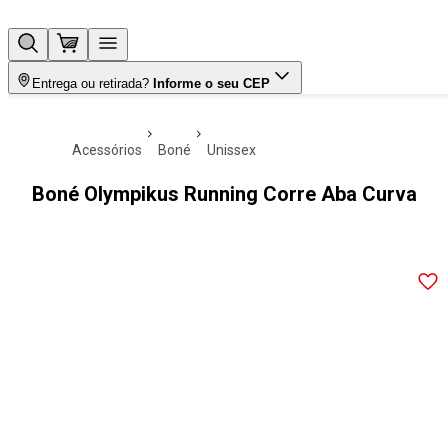
Entrega ou retirada?
Informe o seu CEP
acessórios
boné
unissex
Boné Olympikus Running Corre Aba Curva