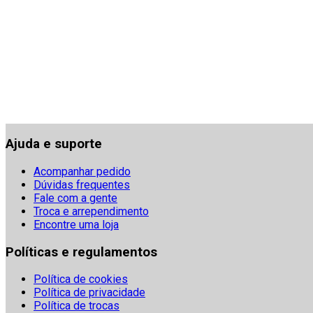
Ajuda e suporte
Acompanhar pedido
Dúvidas frequentes
Fale com a gente
Troca e arrependimento
Encontre uma loja
Políticas e regulamentos
Política de cookies
Política de privacidade
Política de trocas