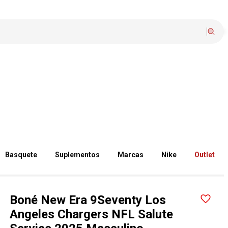
Basquete
Suplementos
Marcas
Nike
Outlet
Boné New Era 9Seventy Los
Angeles Chargers NFL Salute