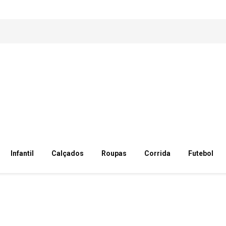
Infantil
Calçados
Roupas
Corrida
Futebol