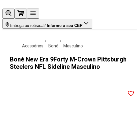
Entrega ou retirada?
Informe o seu CEP
acessórios
boné
masculino
Boné New Era 9Forty M-Crown Pittsburgh
Steelers NFL Sideline Masculino