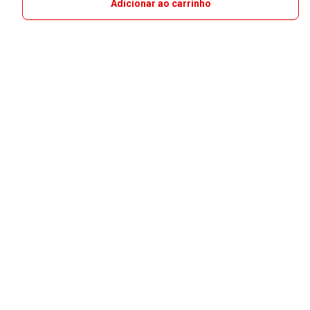
Adicionar ao carrinho