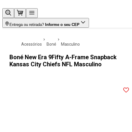
Entrega ou retirada?
Informe o seu CEP
acessórios
boné
masculino
Boné New Era 9Fifty A-Frame Snapback
Kansas City Chiefs NFL Masculino