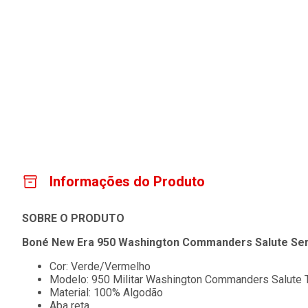
Informações do Produto
SOBRE O PRODUTO
Boné New Era 950 Washington Commanders Salute Ser
Cor: Verde/Vermelho
Modelo: 950 Militar Washington Commanders Salute 
Material: 100% Algodão
Aba reta