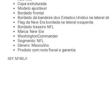
Copa estruturada
Modelo ajustável
Bordado frontal
Bordado da bandeira dos Estados Unidos na lateral di
Flag da New Era bordada na lateral esquerda
Bordado traseiro NFL
Marca: New Era
WashingtonCommander
Segmento: NFL
Gênero: Masculino
Produto com nota fiscal e garantia.
REF: M180J1