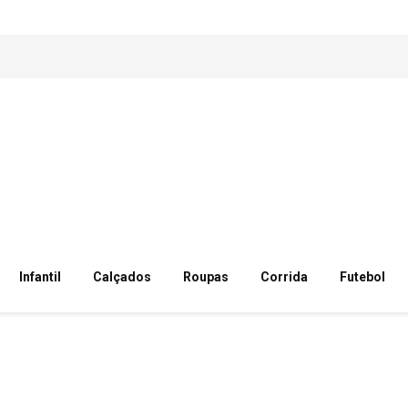
Infantil
Calçados
Roupas
Corrida
Futebol