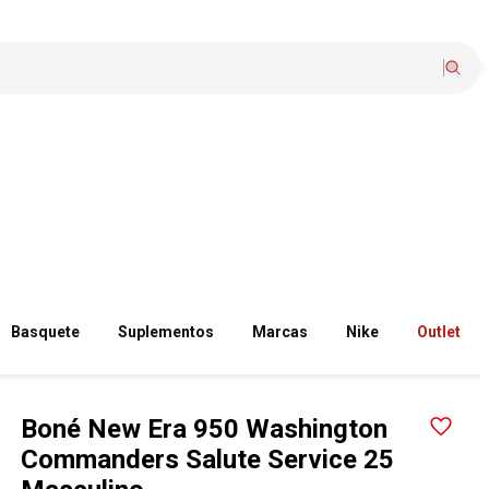
Basquete
Suplementos
Marcas
Nike
Outlet
Boné New Era 950 Washington
Commanders Salute Service 25