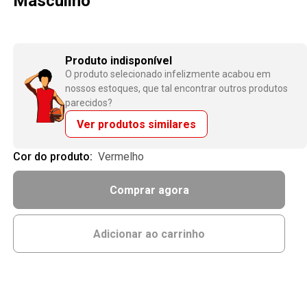
Masculino
Produto indisponível
O produto selecionado infelizmente acabou em
nossos estoques, que tal encontrar outros produtos
parecidos?
Ver produtos similares
Cor do produto:
vermelho
Comprar agora
Adicionar ao carrinho