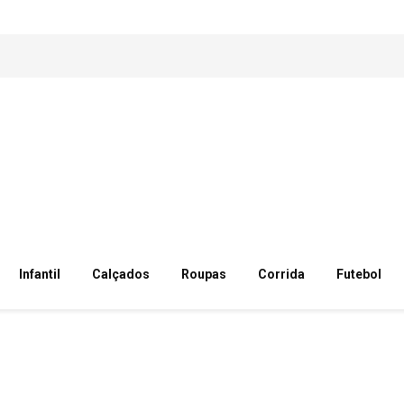
Infantil
Calçados
Roupas
Corrida
Futebol