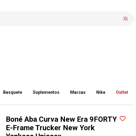
Basquete
Suplementos
Marcas
Nike
Outlet
Boné Aba Curva New Era 9FORTY
E-Frame Trucker New York