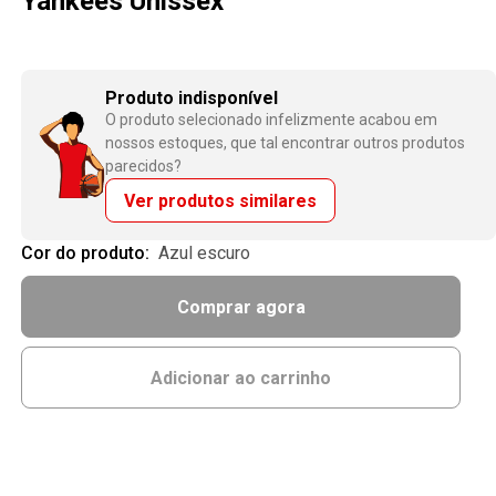
Yankees Unissex
Produto indisponível
O produto selecionado infelizmente acabou em
nossos estoques, que tal encontrar outros produtos
parecidos?
Ver produtos similares
Cor do produto:
azul escuro
Comprar agora
Adicionar ao carrinho