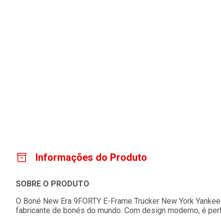
Informações do Produto
SOBRE O PRODUTO
O Boné New Era 9FORTY E-Frame Trucker New York Yankees 
fabricante de bonés do mundo. Com design moderno, é perfe