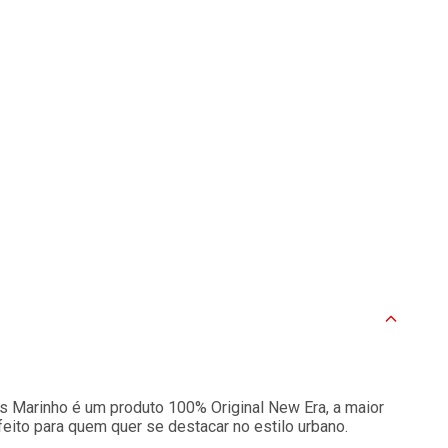
Marinho é um produto 100% Original New Era, a maior
ito para quem quer se destacar no estilo urbano.