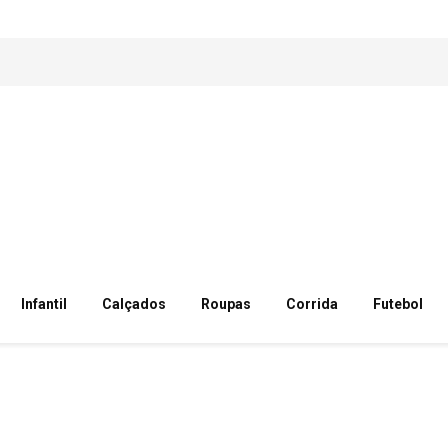
Infantil
Calçados
Roupas
Corrida
Futebol