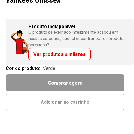
Yankees Unissex
Produto indisponível
O produto selecionado infelizmente acabou em
nossos estoques, que tal encontrar outros produtos
parecidos?
Ver produtos similares
Cor do produto:
verde
Comprar agora
Adicionar ao carrinho