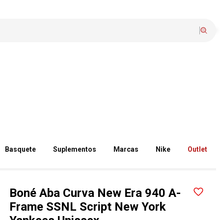
Basquete
Suplementos
Marcas
Nike
Outlet
Boné Aba Curva New Era 940 A-
Frame SSNL Script New York