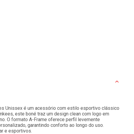
 Unissex é um acessório com estilo esportivo clássico
Yankees, este boné traz um design clean com logo em
ano. O formato A-Frame oferece perfil levemente
rsonalizado, garantindo conforto ao longo do uso.
ar e esportivos.