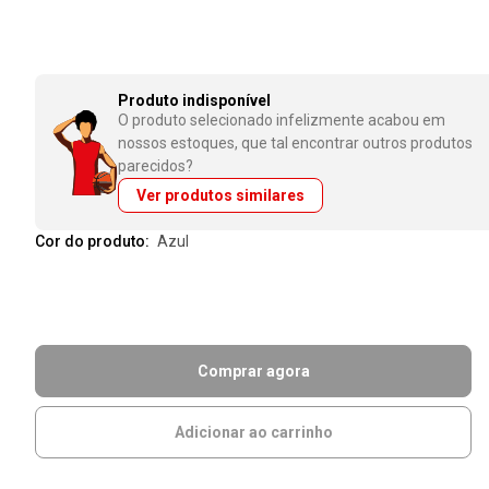
Produto indisponível
O produto selecionado infelizmente acabou em
nossos estoques, que tal encontrar outros produtos
parecidos?
Ver produtos similares
Cor do produto:
azul
Comprar agora
Adicionar ao carrinho