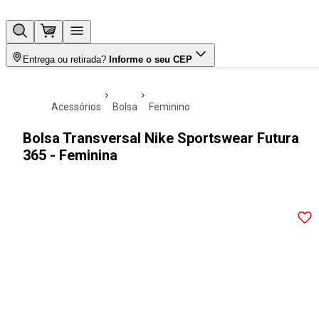
Entrega ou retirada?
Informe o seu CEP
acessórios
bolsa
feminino
Bolsa Transversal Nike Sportswear Futura
365 - Feminina