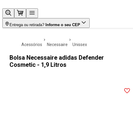
Entrega ou retirada?
Informe o seu CEP
acessórios
necessaire
unissex
Bolsa Necessaire adidas Defender
Cosmetic - 1,9 Litros