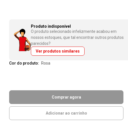
Produto indisponível
O produto selecionado infelizmente acabou em
nossos estoques, que tal encontrar outros produtos
parecidos?
Ver produtos similares
Cor do produto:
rosa
Comprar agora
Adicionar ao carrinho