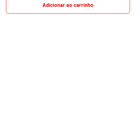
Adicionar ao carrinho