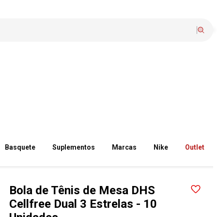
Basquete
Suplementos
Marcas
Nike
Outlet
Bola de Tênis de Mesa DHS
Cellfree Dual 3 Estrelas - 10