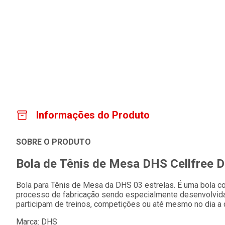
Informações do Produto
SOBRE O PRODUTO
Bola de Tênis de Mesa DHS Cellfree Du
Bola para Tênis de Mesa da DHS 03 estrelas. É uma bola co
processo de fabricação sendo especialmente desenvolvida
participam de treinos, competições ou até mesmo no dia a d
Marca: DHS