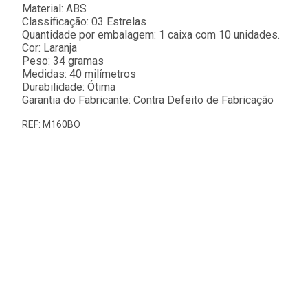
Material: ABS
Classificação: 03 Estrelas
Quantidade por embalagem: 1 caixa com 10 unidades.
Cor: Laranja
Peso: 34 gramas
Medidas: 40 milímetros
Durabilidade: Ótima
Garantia do Fabricante: Contra Defeito de Fabricação
REF: M160BO