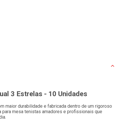
al 3 Estrelas - 10 Unidades
m maior durabilidade e fabricada dentro de um rigoroso
 para mesa tenistas amadores e profissionais que
ia.