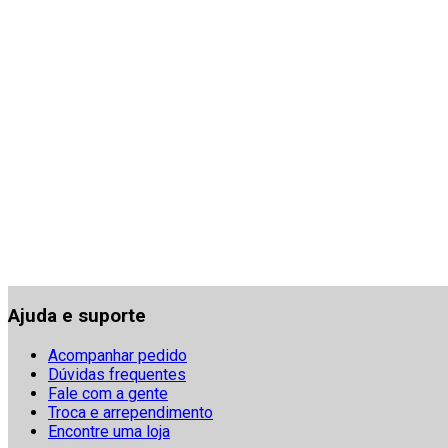
Ajuda e suporte
Acompanhar pedido
Dúvidas frequentes
Fale com a gente
Troca e arrependimento
Encontre uma loja