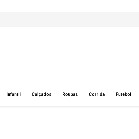
Infantil
Calçados
Roupas
Corrida
Futebol