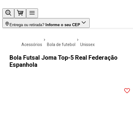
Entrega ou retirada?
Informe o seu CEP
acessórios
bola de futebol
unissex
Bola Futsal Joma Top-5 Real Federação
Espanhola