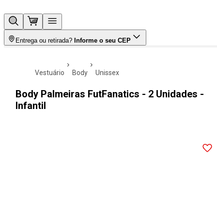
Entrega ou retirada?
Informe o seu CEP
vestuário
body
unissex
Body Palmeiras FutFanatics - 2 Unidades -
Infantil