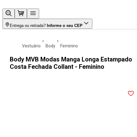
Entrega ou retirada?
Informe o seu CEP
vestuário
body
feminino
Body MVB Modas Manga Longa Estampado
Costa Fechada Collant - Feminino