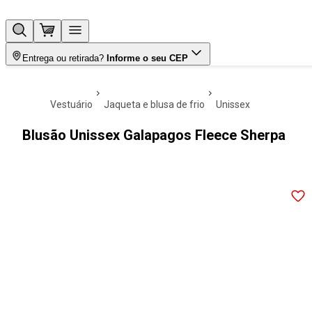
Entrega ou retirada?
Informe o seu CEP
vestuário
jaqueta e blusa de frio
unissex
Blusão Unissex Galapagos Fleece Sherpa