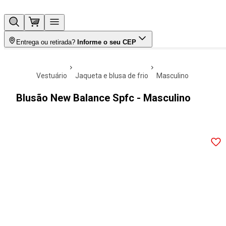
Entrega ou retirada?
Informe o seu CEP
vestuário
jaqueta e blusa de frio
masculino
Blusão New Balance Spfc - Masculino