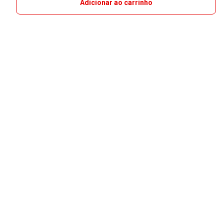
Adicionar ao carrinho