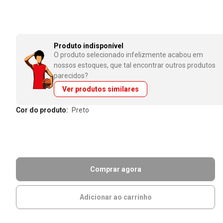
Produto indisponível
O produto selecionado infelizmente acabou em
nossos estoques, que tal encontrar outros produtos
parecidos?
Ver produtos similares
Cor do produto:
preto
Comprar agora
Adicionar ao carrinho