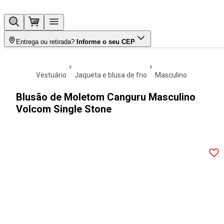
Entrega ou retirada?
Informe o seu CEP
vestuário
jaqueta e blusa de frio
masculino
Blusão de Moletom Canguru Masculino
Volcom Single Stone