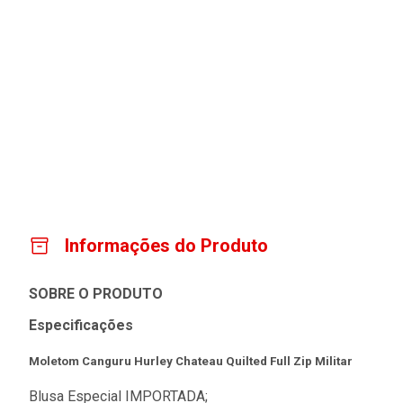
Informações do Produto
SOBRE O PRODUTO
Especificações
Moletom Canguru Hurley Chateau Quilted Full Zip Militar
Blusa Especial IMPORTADA;