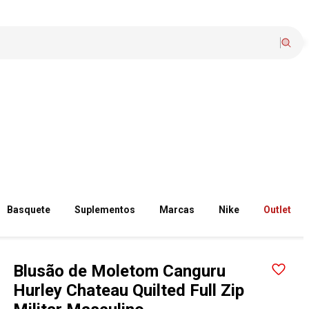
Basquete
Suplementos
Marcas
Nike
Outlet
Blusão de Moletom Canguru
Hurley Chateau Quilted Full Zip