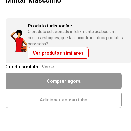
Militar Masculino
Produto indisponível
O produto selecionado infelizmente acabou em
nossos estoques, que tal encontrar outros produtos
parecidos?
Ver produtos similares
Cor do produto:
verde
Comprar agora
Adicionar ao carrinho