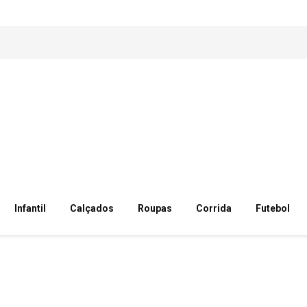
Infantil
Calçados
Roupas
Corrida
Futebol