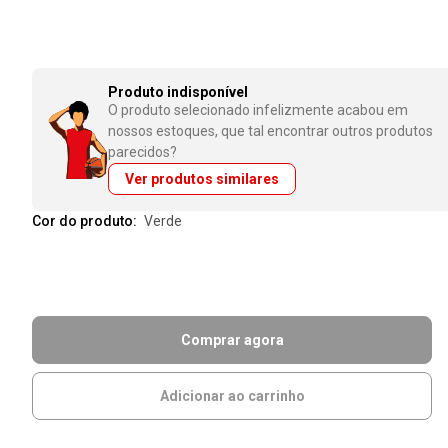
Produto indisponível
O produto selecionado infelizmente acabou em
nossos estoques, que tal encontrar outros produtos
parecidos?
Ver produtos similares
Cor do produto:
verde
Comprar agora
Adicionar ao carrinho