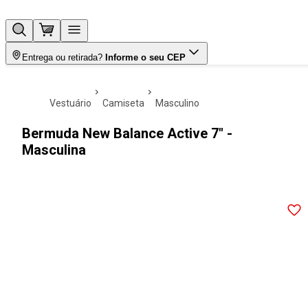
Entrega ou retirada?
Informe o seu CEP
vestuário
camiseta
masculino
Bermuda New Balance Active 7" -
Masculina