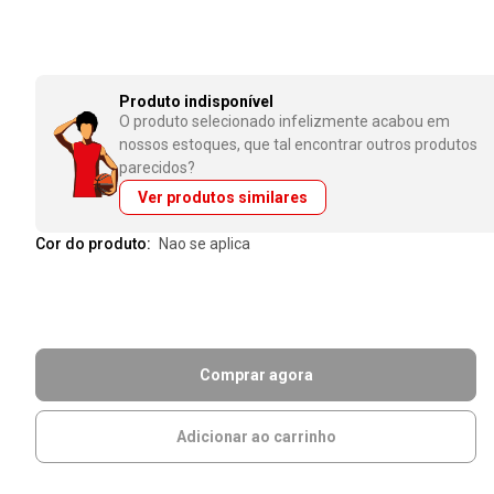
Produto indisponível
O produto selecionado infelizmente acabou em
nossos estoques, que tal encontrar outros produtos
parecidos?
Ver produtos similares
Cor do produto:
nao se aplica
Comprar agora
Adicionar ao carrinho