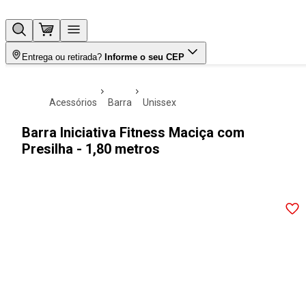
Entrega ou retirada?
Informe o seu CEP
acessórios
barra
unissex
Barra Iniciativa Fitness Maciça com
Presilha - 1,80 metros