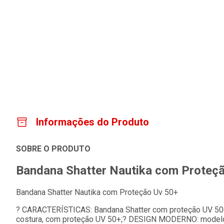
Informações do Produto
SOBRE O PRODUTO
Bandana Shatter Nautika com Proteç
Bandana Shatter Nautika com Proteção Uv 50+
? CARACTERÍSTICAS: Bandana Shatter com proteção UV 50+
costura, com proteção UV 50+;? DESIGN MODERNO: modelo g