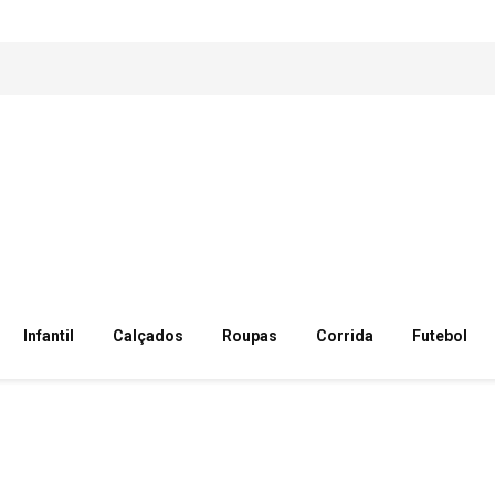
Infantil
Calçados
Roupas
Corrida
Futebol