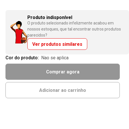
Produto indisponível
O produto selecionado infelizmente acabou em
nossos estoques, que tal encontrar outros produtos
parecidos?
Ver produtos similares
Cor do produto:
nao se aplica
Comprar agora
Adicionar ao carrinho