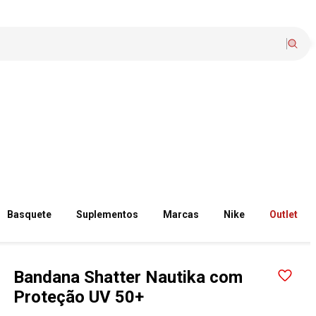
Basquete
Suplementos
Marcas
Nike
Outlet
Bandana Shatter Nautika com
Proteção UV 50+