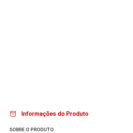
Informações do Produto
SOBRE O PRODUTO