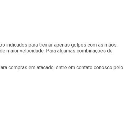
os indicados para treinar apenas golpes com as mãos,
 de maior velocidade. Para algumas combinações de
Para compras em atacado, entre em contato conosco pelo