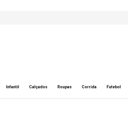
Infantil
Calçados
Roupas
Corrida
Futebol