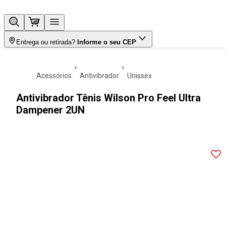
Entrega ou retirada?
Informe o seu CEP
acessórios
antivibrador
unissex
Antivibrador Tênis Wilson Pro Feel Ultra
Dampener 2UN