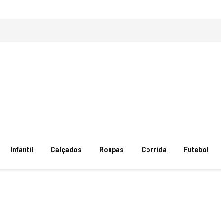
Infantil
Calçados
Roupas
Corrida
Futebol