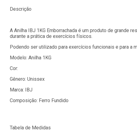
Descrição
A Anilha IBJ 1KG Emborrachada é um produto de grande resi
durante a prática de exercícios físicos.
Podendo ser utilizado para exercícios funcionais e para a 
Modelo: Anilha 1KG
Cor:
Gênero: Unissex
Marca: IBJ
Composição: Ferro Fundido
Tabela de Medidas