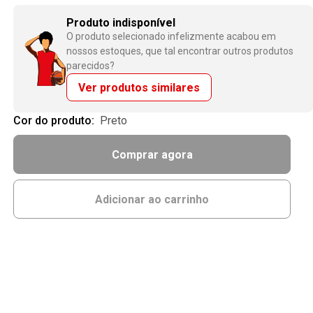
Produto indisponível
O produto selecionado infelizmente acabou em
nossos estoques, que tal encontrar outros produtos
parecidos?
Ver produtos similares
Cor do produto:
preto
Comprar agora
Adicionar ao carrinho