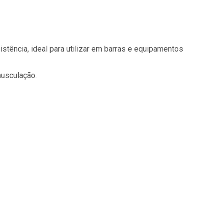
stência, ideal para utilizar em barras e equipamentos
musculação.