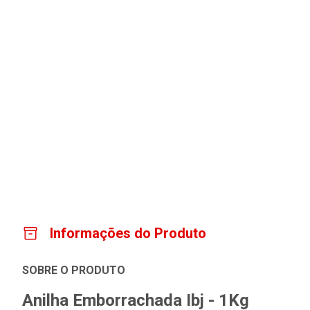
Informações do Produto
SOBRE O PRODUTO
Anilha Emborrachada Ibj - 1Kg