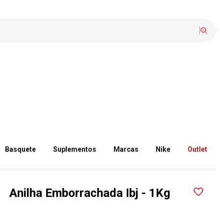
Basquete
Suplementos
Marcas
Nike
Outlet
Anilha Emborrachada Ibj - 1Kg