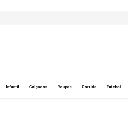
Infantil
Calçados
Roupas
Corrida
Futebol