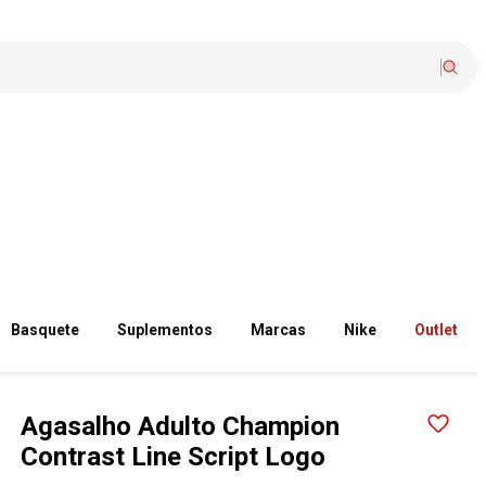
Basquete
Suplementos
Marcas
Nike
Outlet
Agasalho Adulto Champion
Contrast Line Script Logo