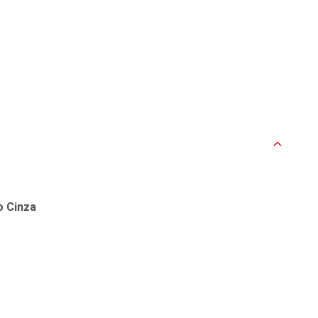
o Cinza