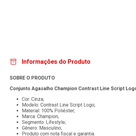
Informações do Produto
SOBRE O PRODUTO
Conjunto Agasalho Champion Contrast Line Script Log
Cor: Cinza;
Modelo: Contrast Line Script Logo;
Material: 100% Poliéster;
Marca: Champion;
Segmento: Lifestyle;
Gênero: Masculino;
Produto com nota fiscal e garantia.