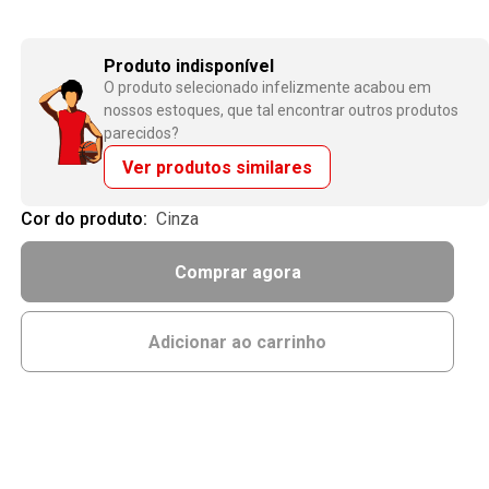
Produto indisponível
O produto selecionado infelizmente acabou em
nossos estoques, que tal encontrar outros produtos
parecidos?
Ver produtos similares
Cor do produto:
cinza
Comprar agora
Adicionar ao carrinho