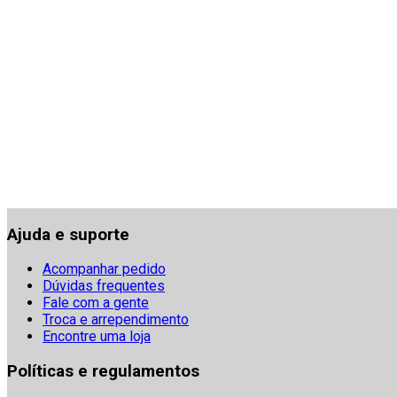
Ajuda e suporte
Acompanhar pedido
Dúvidas frequentes
Fale com a gente
Troca e arrependimento
Encontre uma loja
Políticas e regulamentos