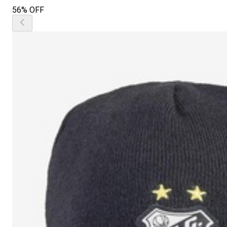
56% OFF