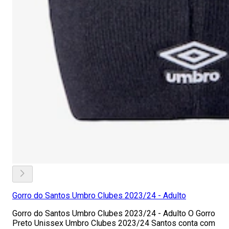
Gorro do Santos Umbro Clubes 2023/24 - Adulto
Gorro do Santos Umbro Clubes 2023/24 - Adulto O Gorro
Preto Unissex Umbro Clubes 2023/24 Santos conta com