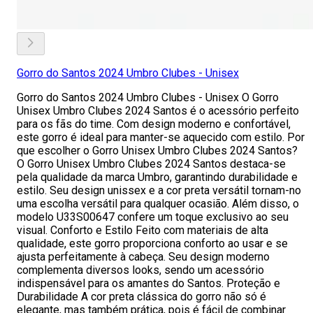
Gorro do Santos 2024 Umbro Clubes - Unisex
Gorro do Santos 2024 Umbro Clubes - Unisex O Gorro
Unisex Umbro Clubes 2024 Santos é o acessório perfeito
para os fãs do time. Com design moderno e confortável,
este gorro é ideal para manter-se aquecido com estilo. Por
que escolher o Gorro Unisex Umbro Clubes 2024 Santos?
O Gorro Unisex Umbro Clubes 2024 Santos destaca-se
pela qualidade da marca Umbro, garantindo durabilidade e
estilo. Seu design unissex e a cor preta versátil tornam-no
uma escolha versátil para qualquer ocasião. Além disso, o
modelo U33S00647 confere um toque exclusivo ao seu
visual. Conforto e Estilo Feito com materiais de alta
qualidade, este gorro proporciona conforto ao usar e se
ajusta perfeitamente à cabeça. Seu design moderno
complementa diversos looks, sendo um acessório
indispensável para os amantes do Santos. Proteção e
Durabilidade A cor preta clássica do gorro não só é
elegante, mas também prática, pois é fácil de combinar