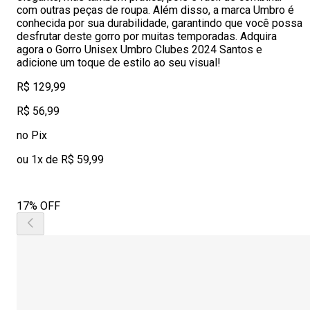
com outras peças de roupa. Além disso, a marca Umbro é
conhecida por sua durabilidade, garantindo que você possa
desfrutar deste gorro por muitas temporadas. Adquira
agora o Gorro Unisex Umbro Clubes 2024 Santos e
adicione um toque de estilo ao seu visual!
R$ 129,99
R$ 56,99
no Pix
ou 1x de R$ 59,99
17% OFF