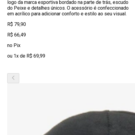
logo da marca esportiva bordado na parte de trás, escudo
do Peixe e detalhes únicos. O acessório é confeccionado
em acrílico para adicionar conforto e estilo ao seu visual.
R$ 79,90
R$ 66,49
no Pix
ou 1x de R$ 69,99