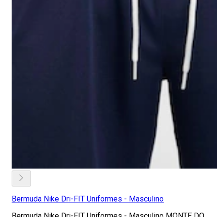
Bermuda Nike Dri-FIT Uniformes - Masculino
Bermuda Nike Dri-FIT Uniformes - Masculino MONTE DO