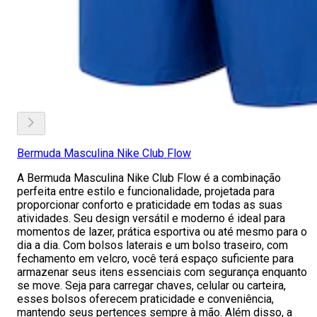
Bermuda Masculina Nike Club Flow
A Bermuda Masculina Nike Club Flow é a combinação
perfeita entre estilo e funcionalidade, projetada para
proporcionar conforto e praticidade em todas as suas
atividades. Seu design versátil e moderno é ideal para
momentos de lazer, prática esportiva ou até mesmo para o
dia a dia. Com bolsos laterais e um bolso traseiro, com
fechamento em velcro, você terá espaço suficiente para
armazenar seus itens essenciais com segurança enquanto
se move. Seja para carregar chaves, celular ou carteira,
esses bolsos oferecem praticidade e conveniência,
mantendo seus pertences sempre à mão. Além disso, a