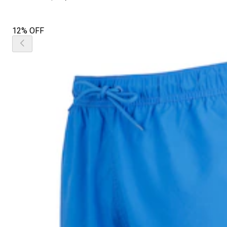
12% OFF