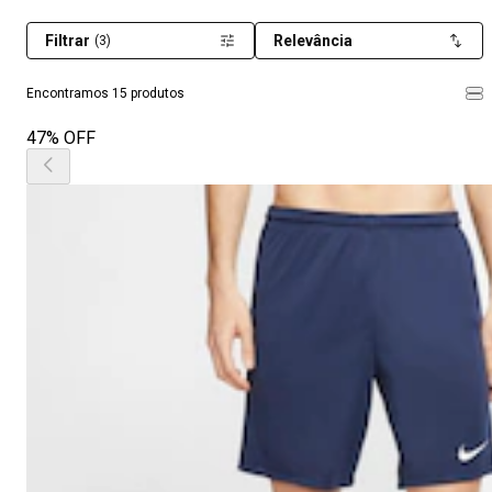
Filtrar
Relevância
(3)
Encontramos 15 produtos
47% OFF