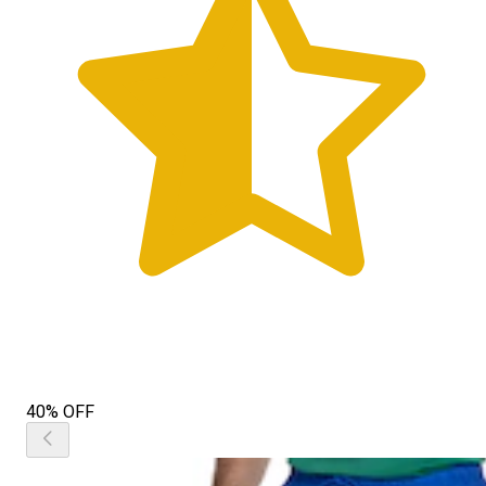
40% OFF