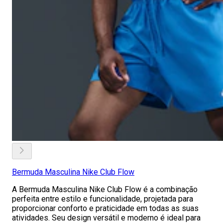
Bermuda Masculina Nike Club Flow
A Bermuda Masculina Nike Club Flow é a combinação
perfeita entre estilo e funcionalidade, projetada para
proporcionar conforto e praticidade em todas as suas
atividades. Seu design versátil e moderno é ideal para