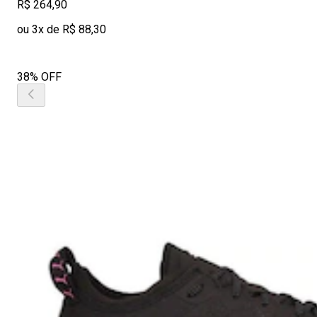
R$ 264,90
ou 3x de R$ 88,30
38% OFF