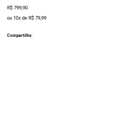
R$ 799,90
ou 10x de R$ 79,99
Compartilhe: