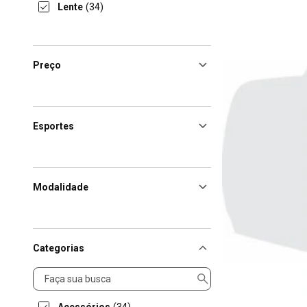
Lente
(34)
Preço
Esportes
Modalidade
Categorias
Categorias