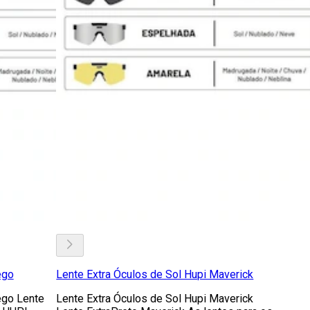
ego
Lente Extra Óculos de Sol Hupi Maverick
ego Lente
Lente Extra Óculos de Sol Hupi Maverick