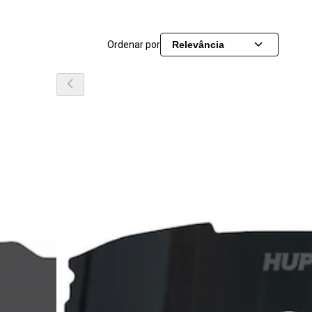
Ordenar por
Relevância