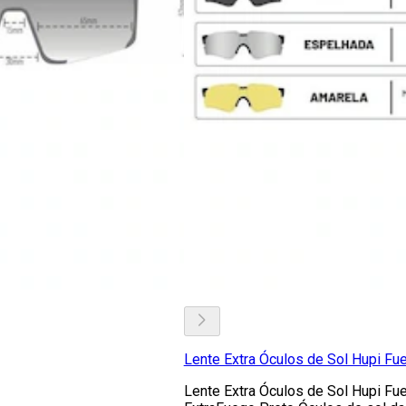
Lente Extra Óculos de Sol Hupi Fu
Lente Extra Óculos de Sol Hupi Fu