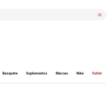
Basquete
Suplementos
Marcas
Nike
Outlet