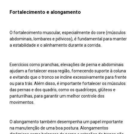
Fortalecimento e alongamento
O fortalecimento muscular, especialmente do core (músculos
abdominais, lombares e pélvicos), é fundamental para manter
a estabilidade e o alinhamento durante a corrida.
Exercícios como pranchas, elevações de perna e abdominais
ajudam a fortalecer essa região, fornecendo suporte à coluna
e evitando que o tronco se incline excessivamente para frente
ou para trás. Além disso, é importante fortalecer os músculos
das pernas e dos quadris, como os quadríceps, glúteos e
panturrilhas, para garantir um melhor controle dos
movimentos.
O alongamento também desempenha um papel importante
na manutenção de uma boa postura. Alongamentos