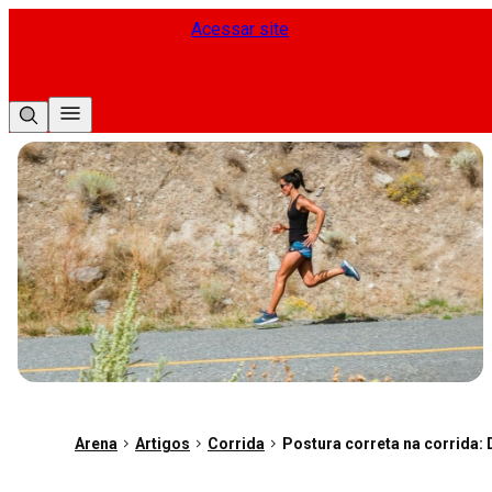
Acessar site
Arena
Artigos
Corrida
Postura correta na corrida