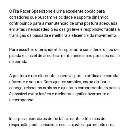
O Fila Racer Speedzone é uma excelente opção para
corredores que buscam velocidade e suporte dinâmico,
contribuindo para a manutenção de uma postura adequada
em altas intensidades. Seu design leve e responsivo facilita a
transição de passada e melhora a eficiência do movimento.
Para escolher o tênis ideal, é importante considerar o tipo de
pisada e o nível de amortecimento necessário para seu estilo
de corrida.
A postura é um elemento essencial para a prática de corrida
eficiente e segura. Com ajustes simples, como alinhar a
cabeça, relaxar os ombros e ajustar o comprimento do passo,
é possível evitar lesões e melhorar significativamente o
desempenho.
Incorporar exercícios de fortalecimento e técnicas de
respiração pode consolidar esses ajustes, garantindo uma