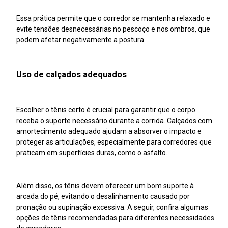
Essa prática permite que o corredor se mantenha relaxado e
evite tensões desnecessárias no pescoço e nos ombros, que
podem afetar negativamente a postura.
Uso de calçados adequados
Escolher o tênis certo é crucial para garantir que o corpo
receba o suporte necessário durante a corrida. Calçados com
amortecimento adequado ajudam a absorver o impacto e
proteger as articulações, especialmente para corredores que
praticam em superfícies duras, como o asfalto.
Além disso, os tênis devem oferecer um bom suporte à
arcada do pé, evitando o desalinhamento causado por
pronação ou supinação excessiva. A seguir, confira algumas
opções de tênis recomendadas para diferentes necessidades