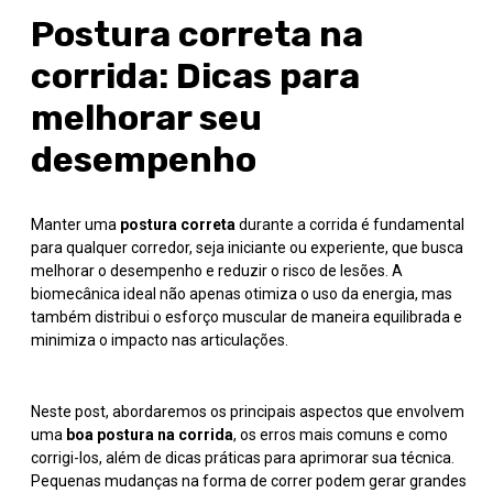
Postura correta na
corrida: Dicas para
melhorar seu
desempenho
Manter uma
postura correta
durante a corrida é fundamental
para qualquer corredor, seja iniciante ou experiente, que busca
melhorar o desempenho e reduzir o risco de lesões. A
biomecânica ideal não apenas otimiza o uso da energia, mas
também distribui o esforço muscular de maneira equilibrada e
minimiza o impacto nas articulações.
Neste post, abordaremos os principais aspectos que envolvem
uma
boa postura na corrida
, os erros mais comuns e como
corrigi-los, além de dicas práticas para aprimorar sua técnica.
Pequenas mudanças na forma de correr podem gerar grandes