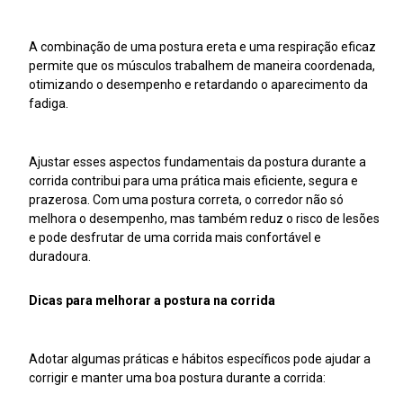
A combinação de uma postura ereta e uma respiração eficaz
permite que os músculos trabalhem de maneira coordenada,
otimizando o desempenho e retardando o aparecimento da
fadiga.
Ajustar esses aspectos fundamentais da postura durante a
corrida contribui para uma prática mais eficiente, segura e
prazerosa. Com uma postura correta, o corredor não só
melhora o desempenho, mas também reduz o risco de lesões
e pode desfrutar de uma corrida mais confortável e
duradoura.
Dicas para melhorar a postura na corrida
Adotar algumas práticas e hábitos específicos pode ajudar a
corrigir e manter uma boa postura durante a corrida: