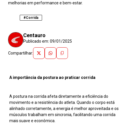
melhorias em performance e bem-estar.
#Corrida
Centauro
Publicado em:
09/01/2025
Compartilhar:
A importância da postura ao praticar corrida
A postura na corrida afeta diretamente a eficiência do
movimento e a resistência do atleta. Quando o corpo está
alinhado corretamente, a energia é melhor aproveitada e os
músculos trabalham em sincronia, facilitando uma corrida
mais suave e econômica.