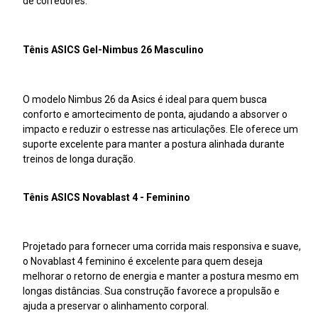
de corredores:
Tênis ASICS Gel-Nimbus 26 Masculino
O modelo Nimbus 26 da Asics é ideal para quem busca
conforto e amortecimento de ponta, ajudando a absorver o
impacto e reduzir o estresse nas articulações. Ele oferece um
suporte excelente para manter a postura alinhada durante
treinos de longa duração.
Tênis ASICS Novablast 4 - Feminino
Projetado para fornecer uma corrida mais responsiva e suave,
o Novablast 4 feminino é excelente para quem deseja
melhorar o retorno de energia e manter a postura mesmo em
longas distâncias. Sua construção favorece a propulsão e
ajuda a preservar o alinhamento corporal.