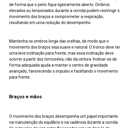
de forma que o peito fique ligeiramente aberto. Ombros
elevados ou tensionados durante a corrida podem restringir o
movimento dos braços e comprometer a respiração,
resultando em uma redução do desempenho.
Mantenha os ombros longe das orelhas, de modo que o
movimento dos braços seja suave e natural. O tronco deve ter
uma leve inclinação para frente, mas essa inclinação deve
ocorrer a partir dos tornozelos, não da cintura. Inclinar-se de
forma adequada ajuda a manter o centro de gravidade
avançado, favorecendo o impulso e facilitando o movimento
para frente.
Braços e mãos
O movimento dos braços desempenha um papel importante
na manutenção do equilíbrio e na cadência durante a corrida.