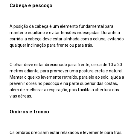
Cabeça e pescoço
A posição da cabeça é um elemento fundamental para
manter o equilíbrio e evitar tensões indesejadas. Durante a
corrida, a cabeça deve estar alinhada com a coluna, evitando
qualquer inclinação para frente ou para trás.
O olhar deve estar direcionado para frente, cerca de 10 a 20
metros adiante, para promover uma postura ereta e natural.
Manter o queixo levemente retraído, paralelo ao solo, ajuda a
prevenir dores no pescoço e na parte superior das costas,
além de melhorar a respiração, pois facilita a abertura das
vias aéreas.
Ombros e tronco
Os ombros precisam estar relaxados e levemente para trás,