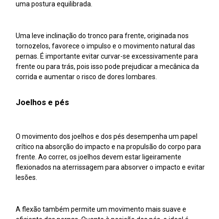
uma postura equilibrada.
Uma leve inclinação do tronco para frente, originada nos
tornozelos, favorece o impulso e o movimento natural das
pernas. É importante evitar curvar-se excessivamente para
frente ou para trás, pois isso pode prejudicar a mecânica da
corrida e aumentar o risco de dores lombares.
Joelhos e pés
O movimento dos joelhos e dos pés desempenha um papel
crítico na absorção do impacto e na propulsão do corpo para
frente. Ao correr, os joelhos devem estar ligeiramente
flexionados na aterrissagem para absorver o impacto e evitar
lesões.
A flexão também permite um movimento mais suave e