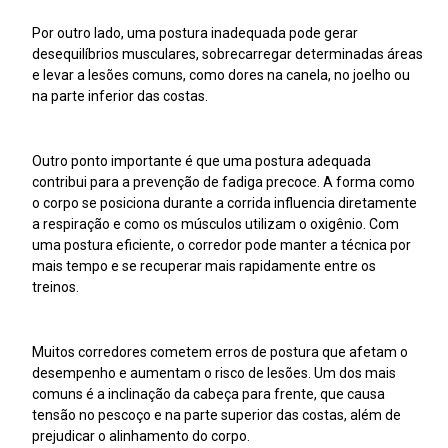
Por outro lado, uma postura inadequada pode gerar
desequilíbrios musculares, sobrecarregar determinadas áreas
e levar a lesões comuns, como dores na canela, no joelho ou
na parte inferior das costas.
Outro ponto importante é que uma postura adequada
contribui para a prevenção de fadiga precoce. A forma como
o corpo se posiciona durante a corrida influencia diretamente
a respiração e como os músculos utilizam o oxigênio. Com
uma postura eficiente, o corredor pode manter a técnica por
mais tempo e se recuperar mais rapidamente entre os
treinos.
Muitos corredores cometem erros de postura que afetam o
desempenho e aumentam o risco de lesões. Um dos mais
comuns é a inclinação da cabeça para frente, que causa
tensão no pescoço e na parte superior das costas, além de
prejudicar o alinhamento do corpo.