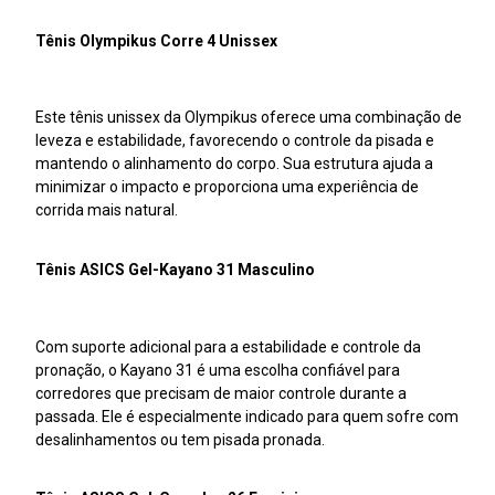
Tênis Olympikus Corre 4 Unissex
Este tênis unissex da Olympikus oferece uma combinação de
leveza e estabilidade, favorecendo o controle da pisada e
mantendo o alinhamento do corpo. Sua estrutura ajuda a
minimizar o impacto e proporciona uma experiência de
corrida mais natural.
Tênis ASICS Gel-Kayano 31 Masculino
Com suporte adicional para a estabilidade e controle da
pronação, o Kayano 31 é uma escolha confiável para
corredores que precisam de maior controle durante a
passada. Ele é especialmente indicado para quem sofre com
desalinhamentos ou tem pisada pronada.