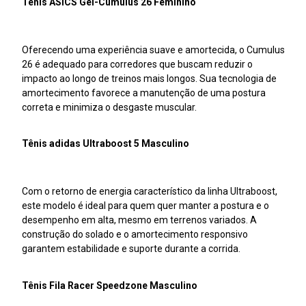
Tênis ASICS Gel-Cumulus 26 Feminino
Oferecendo uma experiência suave e amortecida, o Cumulus
26 é adequado para corredores que buscam reduzir o
impacto ao longo de treinos mais longos. Sua tecnologia de
amortecimento favorece a manutenção de uma postura
correta e minimiza o desgaste muscular.
Tênis adidas Ultraboost 5 Masculino
Com o retorno de energia característico da linha Ultraboost,
este modelo é ideal para quem quer manter a postura e o
desempenho em alta, mesmo em terrenos variados. A
construção do solado e o amortecimento responsivo
garantem estabilidade e suporte durante a corrida.
Tênis Fila Racer Speedzone Masculino