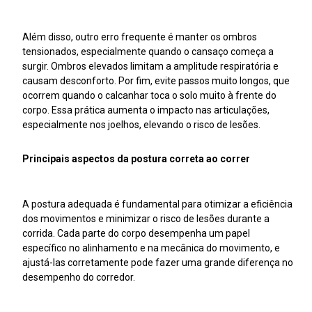
Além disso, outro erro frequente é manter os ombros
tensionados, especialmente quando o cansaço começa a
surgir. Ombros elevados limitam a amplitude respiratória e
causam desconforto. Por fim, evite passos muito longos, que
ocorrem quando o calcanhar toca o solo muito à frente do
corpo. Essa prática aumenta o impacto nas articulações,
especialmente nos joelhos, elevando o risco de lesões.
Principais aspectos da postura correta ao correr
A postura adequada é fundamental para otimizar a eficiência
dos movimentos e minimizar o risco de lesões durante a
corrida. Cada parte do corpo desempenha um papel
específico no alinhamento e na mecânica do movimento, e
ajustá-las corretamente pode fazer uma grande diferença no
desempenho do corredor.