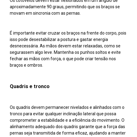
Os cotovelos devem estar flexionados em um ângulo de
aproximadamente 90 graus, permitindo que os braços se
movam em sincronia com as pernas.
É importante evitar cruzar os braços na frente do corpo, pois
isso pode desestabilizar a postura e gastar energia
desnecessária. As mãos devem estar relaxadas, como se
segurassem algo leve. Mantenha os punhos soltos e evite
fechar as mãos com força, o que pode criar tensão nos
braços e ombros.
Quadris e tronco
Os quadris devem permanecer nivelados e alinhados com o
tronco para evitar qualquer inclinação lateral que possa
comprometer a estabilidade e a eficiência do movimento. O
alinhamento adequado dos quadris garante que a força das
pernas seja transmitida de forma eficaz, ajudando a manter