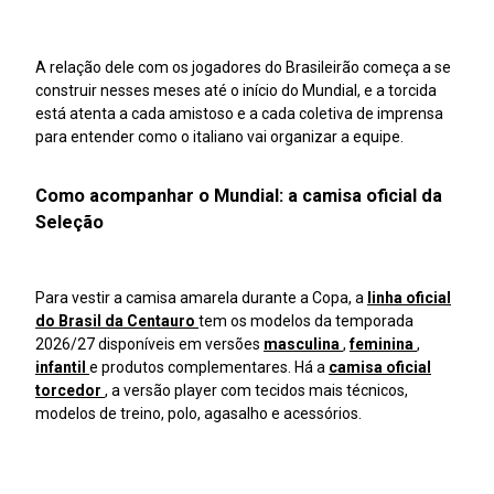
A relação dele com os jogadores do Brasileirão começa a se
construir nesses meses até o início do Mundial, e a torcida
está atenta a cada amistoso e a cada coletiva de imprensa
para entender como o italiano vai organizar a equipe.
Como acompanhar o Mundial: a camisa oficial da
Seleção
Para vestir a camisa amarela durante a Copa, a
linha oficial
do Brasil da Centauro
tem os modelos da temporada
2026/27 disponíveis em versões
masculina
,
feminina
,
infantil
e produtos complementares. Há a
camisa oficial
torcedor
, a versão player com tecidos mais técnicos,
modelos de treino, polo, agasalho e acessórios.