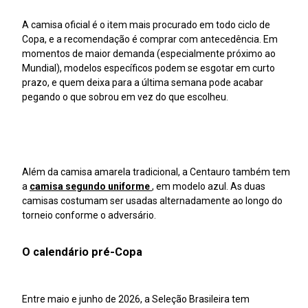
A camisa oficial é o item mais procurado em todo ciclo de
Copa, e a recomendação é comprar com antecedência. Em
momentos de maior demanda (especialmente próximo ao
Mundial), modelos específicos podem se esgotar em curto
prazo, e quem deixa para a última semana pode acabar
pegando o que sobrou em vez do que escolheu.
Além da camisa amarela tradicional, a Centauro também tem
a
camisa segundo uniforme
, em modelo azul. As duas
camisas costumam ser usadas alternadamente ao longo do
torneio conforme o adversário.
O calendário pré-Copa
Entre maio e junho de 2026, a Seleção Brasileira tem