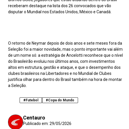
receberam destaque na lista dos 26 convocados que vão
disputar o Mundial nos Estados Unidos, México e Canadá.
O retorno de Neymar depois de dois anos e sete meses fora da
Seleção foi a maior novidade, mas o ponto importante vai além
de um nome só: a estratégia de Ancelotti reconhece que o nível
do Brasileirão evoluiu nos últimos anos, com investimentos
altos em estrutura, gestão e ataque, e que o desempenho dos
clubes brasileiros na Libertadores e no Mundial de Clubes
justifica olhar para dentro do Brasil também na hora de montar
a Seleção.
#Futebol
#Copa do Mundo
Centauro
Publicado em:
29/05/2026