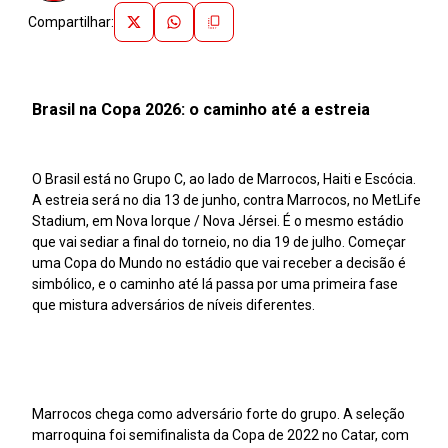
Compartilhar:
Brasil na Copa 2026: o caminho até a estreia
O Brasil está no Grupo C, ao lado de Marrocos, Haiti e Escócia.
A estreia será no dia 13 de junho, contra Marrocos, no MetLife
Stadium, em Nova Iorque / Nova Jérsei. É o mesmo estádio
que vai sediar a final do torneio, no dia 19 de julho. Começar
uma Copa do Mundo no estádio que vai receber a decisão é
simbólico, e o caminho até lá passa por uma primeira fase
que mistura adversários de níveis diferentes.
Marrocos chega como adversário forte do grupo. A seleção
marroquina foi semifinalista da Copa de 2022 no Catar, com