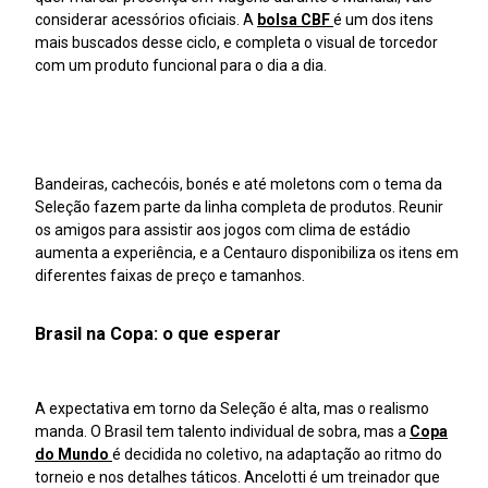
considerar acessórios oficiais. A
bolsa CBF
é um dos itens
mais buscados desse ciclo, e completa o visual de torcedor
com um produto funcional para o dia a dia.
Bandeiras, cachecóis, bonés e até moletons com o tema da
Seleção fazem parte da linha completa de produtos. Reunir
os amigos para assistir aos jogos com clima de estádio
aumenta a experiência, e a Centauro disponibiliza os itens em
diferentes faixas de preço e tamanhos.
Brasil na Copa: o que esperar
A expectativa em torno da Seleção é alta, mas o realismo
manda. O Brasil tem talento individual de sobra, mas a
Copa
do Mundo
é decidida no coletivo, na adaptação ao ritmo do
torneio e nos detalhes táticos. Ancelotti é um treinador que