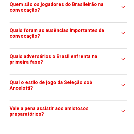
Quem são os jogadores do Brasileirão na
convocação?
Quais foram as ausências importantes da
convocação?
Quais adversários o Brasil enfrenta na
primeira fase?
Qual o estilo de jogo da Seleção sob
Ancelotti?
Vale a pena assistir aos amistosos
preparatórios?