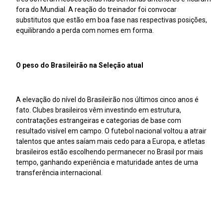
fora do Mundial. A reação do treinador foi convocar
substitutos que estão em boa fase nas respectivas posições,
equilibrando a perda com nomes em forma.
O peso do Brasileirão na Seleção atual
A elevação do nível do Brasileirão nos últimos cinco anos é
fato. Clubes brasileiros vêm investindo em estrutura,
contratações estrangeiras e categorias de base com
resultado visível em campo. O futebol nacional voltou a atrair
talentos que antes saíam mais cedo para a Europa, e atletas
brasileiros estão escolhendo permanecer no Brasil por mais
tempo, ganhando experiência e maturidade antes de uma
transferência internacional.