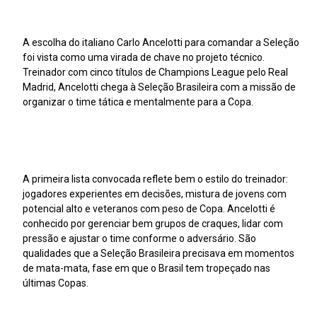
A escolha do italiano Carlo Ancelotti para comandar a Seleção
foi vista como uma virada de chave no projeto técnico.
Treinador com cinco títulos de Champions League pelo Real
Madrid, Ancelotti chega à Seleção Brasileira com a missão de
organizar o time tática e mentalmente para a Copa.
A primeira lista convocada reflete bem o estilo do treinador:
jogadores experientes em decisões, mistura de jovens com
potencial alto e veteranos com peso de Copa. Ancelotti é
conhecido por gerenciar bem grupos de craques, lidar com
pressão e ajustar o time conforme o adversário. São
qualidades que a Seleção Brasileira precisava em momentos
de mata-mata, fase em que o Brasil tem tropeçado nas
últimas Copas.