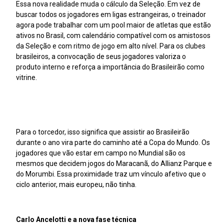
Essa nova realidade muda o cálculo da Seleção. Em vez de
buscar todos os jogadores em ligas estrangeiras, o treinador
agora pode trabalhar com um pool maior de atletas que estão
ativos no Brasil, com calendário compatível com os amistosos
da Seleção e com ritmo de jogo em alto nível. Para os clubes
brasileiros, a convocação de seus jogadores valoriza o
produto interno e reforça a importância do Brasileirão como
vitrine.
Para o torcedor, isso significa que assistir ao Brasileirão
durante o ano vira parte do caminho até a Copa do Mundo. Os
jogadores que vão estar em campo no Mundial são os
mesmos que decidem jogos do Maracanã, do Allianz Parque e
do Morumbi. Essa proximidade traz um vínculo afetivo que o
ciclo anterior, mais europeu, não tinha.
Carlo Ancelotti e a nova fase técnica