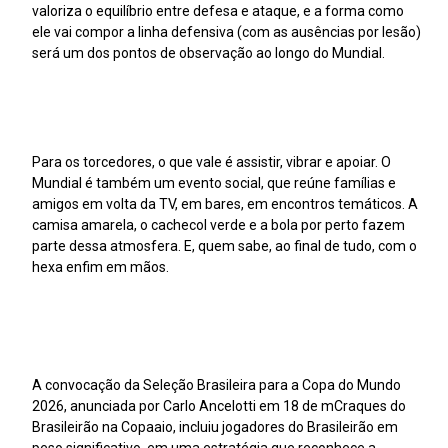
valoriza o equilíbrio entre defesa e ataque, e a forma como
ele vai compor a linha defensiva (com as ausências por lesão)
será um dos pontos de observação ao longo do Mundial.
Para os torcedores, o que vale é assistir, vibrar e apoiar. O
Mundial é também um evento social, que reúne famílias e
amigos em volta da TV, em bares, em encontros temáticos. A
camisa amarela, o cachecol verde e a bola por perto fazem
parte dessa atmosfera. E, quem sabe, ao final de tudo, com o
hexa enfim em mãos.
A convocação da Seleção Brasileira para a Copa do Mundo
2026, anunciada por Carlo Ancelotti em 18 de mCraques do
Brasileirão na Copaaio, incluiu jogadores do Brasileirão em