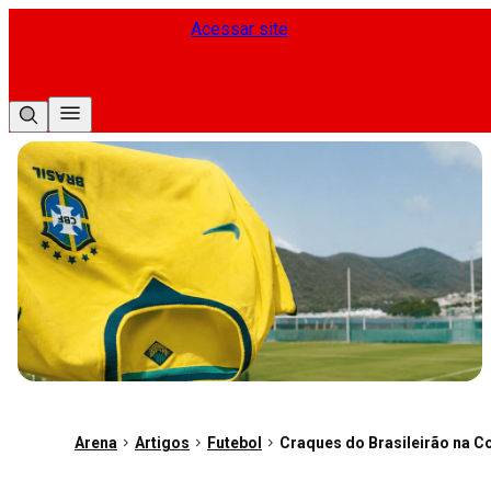
Acessar site
Arena
Artigos
Futebol
Craques do Brasileirão na C