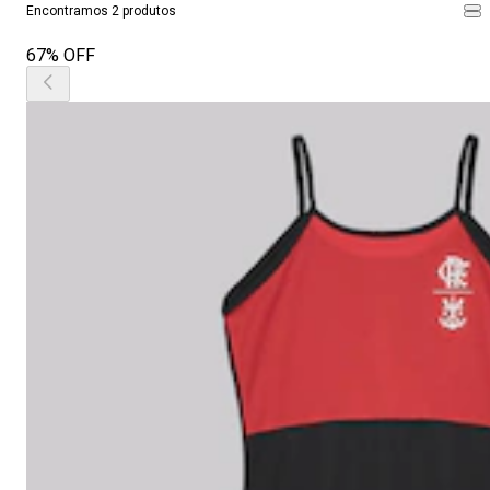
Encontramos 2 produtos
67% OFF