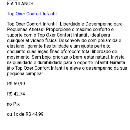
8 A 14 ANOS
Top Oxer Confort Infantil
Top Oxer Confort Infantil : Liberdade e Desempenho para
Pequenas Atletas! Proporcione o máximo conforto e
suporte com o Top Oxer Confort Infantil , ideal para
qualquer atividade física. Desenvolvido com poliamida e
elastano , garante flexibilidade e um ajuste perfeito,
enquanto suas alças finas oferecem total liberdade de
movimento. Sem bojo, prioriza o bem-estar natural. Invista
na qualidade e durabilidade para o esporte infantil. Garanta
já o Top Oxer Confort Infantil e eleve o desempenho da sua
pequena campeã!
R$ 69,99
R$ 42,74
no Pix
ou 1x de R$ 44,99