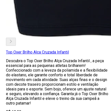
Top Oxer Brilho Alça Cruzada Infantil
Descubra o Top Oxer Brilho Alça Cruzada Infantil , a peça
essencial para as pequenas atletas brilharem!
Confeccionado com a leveza da poliamida e a flexibilidade
do elastano, ele garante conforto e total liberdade de
movimento em cada atividade. Suas alças finas e o design
com decote traseiro proporcionam estilo e ventilação
ideais para o esporte. Sem bojo, oferece um ajuste natural
e seguro, elevando a confiança. Garanta já o Top Oxer Brilho
Alça Cruzada Infantil e eleve o treino da sua campeã a
outro patamar!