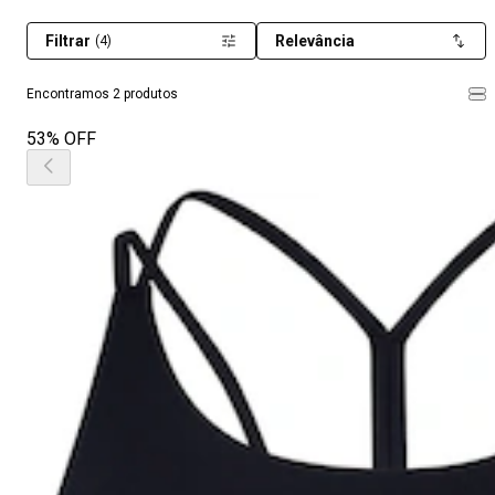
Filtrar
Relevância
(4)
Encontramos 2 produtos
53% OFF