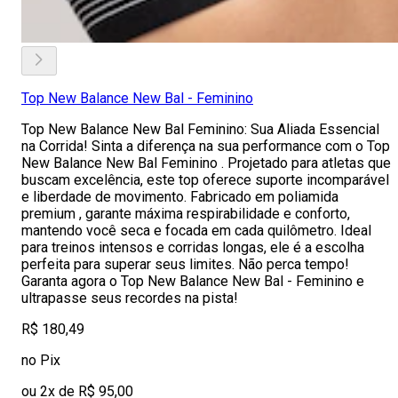
Top New Balance New Bal - Feminino
Top New Balance New Bal Feminino: Sua Aliada Essencial
na Corrida! Sinta a diferença na sua performance com o Top
New Balance New Bal Feminino . Projetado para atletas que
buscam excelência, este top oferece suporte incomparável
e liberdade de movimento. Fabricado em poliamida
premium , garante máxima respirabilidade e conforto,
mantendo você seca e focada em cada quilômetro. Ideal
para treinos intensos e corridas longas, ele é a escolha
perfeita para superar seus limites. Não perca tempo!
Garanta agora o Top New Balance New Bal - Feminino e
ultrapasse seus recordes na pista!
R$ 180,49
no Pix
ou 2x de R$ 95,00