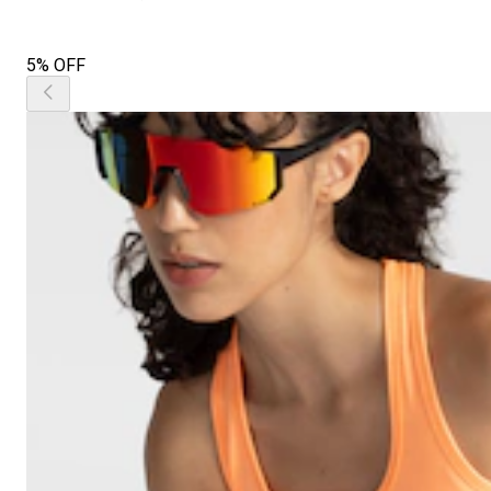
5% OFF