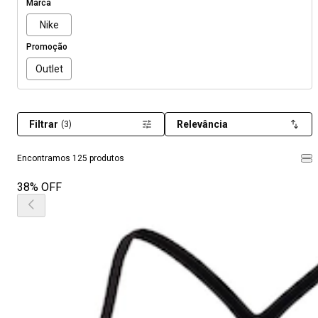
Marca
Nike
Promoção
Outlet
Filtrar
Relevância
(3)
Encontramos 125 produtos
38% OFF