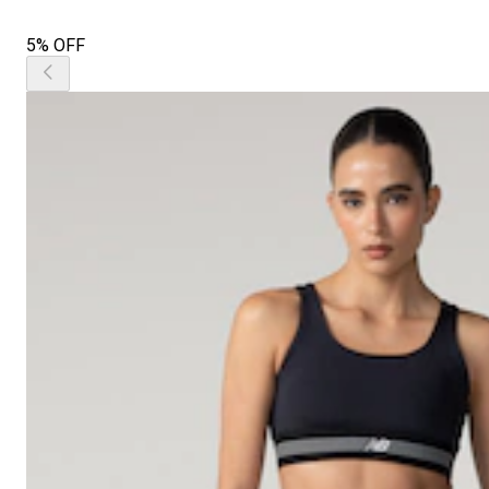
5% OFF