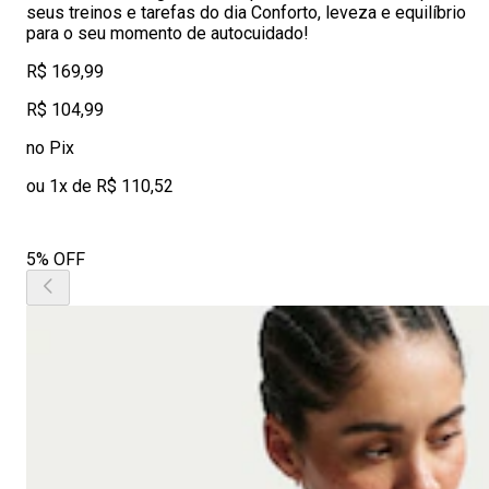
seus treinos e tarefas do dia Conforto, leveza e equilíbrio
para o seu momento de autocuidado!
R$ 169,99
R$ 104,99
no Pix
ou 1x de R$ 110,52
5% OFF