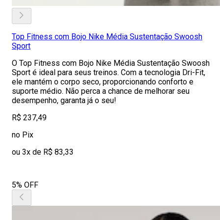
Top Fitness com Bojo Nike Média Sustentação Swoosh
Sport
O Top Fitness com Bojo Nike Média Sustentação Swoosh
Sport é ideal para seus treinos. Com a tecnologia Dri-Fit,
ele mantém o corpo seco, proporcionando conforto e
suporte médio. Não perca a chance de melhorar seu
desempenho, garanta já o seu!
R$ 237,49
no Pix
ou 3x de R$ 83,33
5% OFF