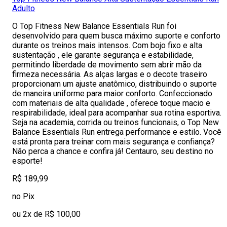
Adulto
O Top Fitness New Balance Essentials Run foi
desenvolvido para quem busca máximo suporte e conforto
durante os treinos mais intensos. Com bojo fixo e alta
sustentação , ele garante segurança e estabilidade,
permitindo liberdade de movimento sem abrir mão da
firmeza necessária. As alças largas e o decote traseiro
proporcionam um ajuste anatômico, distribuindo o suporte
de maneira uniforme para maior conforto. Confeccionado
com materiais de alta qualidade , oferece toque macio e
respirabilidade, ideal para acompanhar sua rotina esportiva.
Seja na academia, corrida ou treinos funcionais, o Top New
Balance Essentials Run entrega performance e estilo. Você
está pronta para treinar com mais segurança e confiança?
Não perca a chance e confira já! Centauro, seu destino no
esporte!
R$ 189,99
no Pix
ou 2x de R$ 100,00