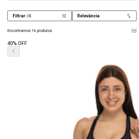
Filtrar
Relevância
(4)
Encontramos 16 produtos
40% OFF