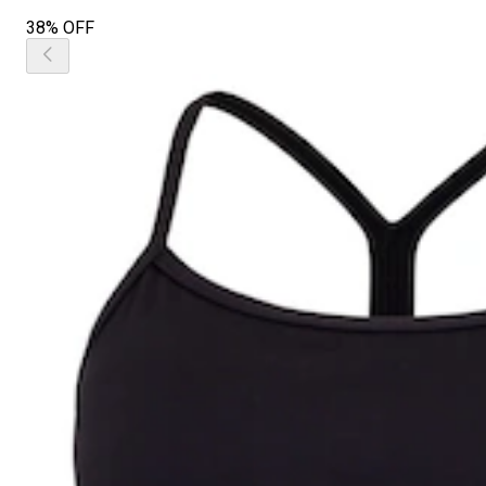
38% OFF