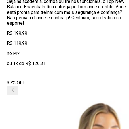
Seja na academia, corrida ou treinos funcionais, o Top New
Balance Essentials Run entrega performance e estilo. Você
está pronta para treinar com mais segurança e confiança?
Não perca a chance e confira já! Centauro, seu destino no
esporte!
R$ 199,99
R$ 119,99
no Pix
ou 1x de R$ 126,31
37% OFF