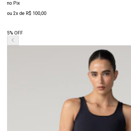
no Pix
ou 2x de R$ 100,00
5% OFF