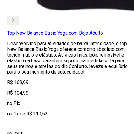
Top New Balance Basic Yoga com Bojo Adulto
Desenvolvido para atividades de baixa intensidade, o top
New Balance Basic Yoga oferece conforto absoluto com
tecido macio e elástico. As alças finas, bojo removível e
elástico na base garantem suporte na medida certa para
seus treinos e tarefas do dia Conforto, leveza e equilíbrio
para o seu momento de autocuidado!
R$ 169,99
R$ 104,99
no Pix
ou 1x de R$ 110,52
5% OFF