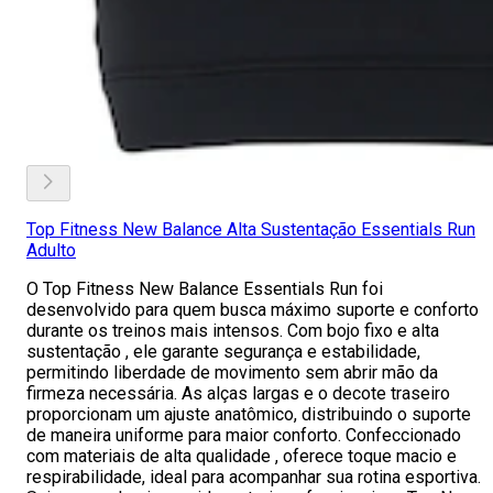
Top Fitness New Balance Alta Sustentação Essentials Run
Adulto
O Top Fitness New Balance Essentials Run foi
desenvolvido para quem busca máximo suporte e conforto
durante os treinos mais intensos. Com bojo fixo e alta
sustentação , ele garante segurança e estabilidade,
permitindo liberdade de movimento sem abrir mão da
firmeza necessária. As alças largas e o decote traseiro
proporcionam um ajuste anatômico, distribuindo o suporte
de maneira uniforme para maior conforto. Confeccionado
com materiais de alta qualidade , oferece toque macio e
respirabilidade, ideal para acompanhar sua rotina esportiva.