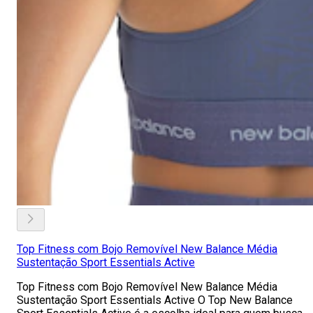
Top Fitness com Bojo Removível New Balance Média
Sustentação Sport Essentials Active
Top Fitness com Bojo Removível New Balance Média
Sustentação Sport Essentials Active O Top New Balance