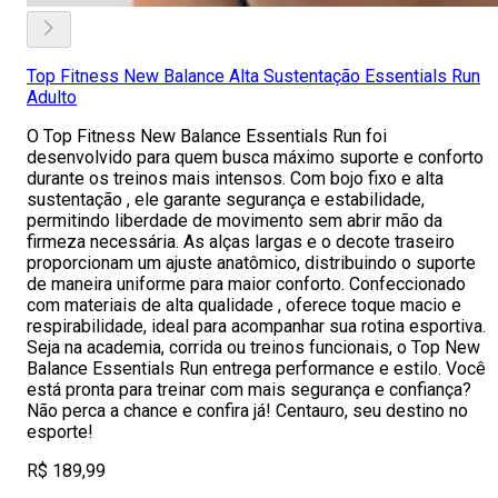
Top Fitness New Balance Alta Sustentação Essentials Run
Adulto
O Top Fitness New Balance Essentials Run foi
desenvolvido para quem busca máximo suporte e conforto
durante os treinos mais intensos. Com bojo fixo e alta
sustentação , ele garante segurança e estabilidade,
permitindo liberdade de movimento sem abrir mão da
firmeza necessária. As alças largas e o decote traseiro
proporcionam um ajuste anatômico, distribuindo o suporte
de maneira uniforme para maior conforto. Confeccionado
com materiais de alta qualidade , oferece toque macio e
respirabilidade, ideal para acompanhar sua rotina esportiva.
Seja na academia, corrida ou treinos funcionais, o Top New
Balance Essentials Run entrega performance e estilo. Você
está pronta para treinar com mais segurança e confiança?
Não perca a chance e confira já! Centauro, seu destino no
esporte!
R$ 189,99