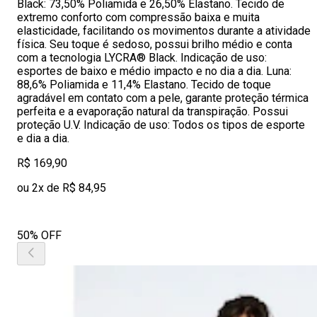
Black: 73,50% Poliamida e 26,50% Elastano. Tecido de
extremo conforto com compressão baixa e muita
elasticidade, facilitando os movimentos durante a atividade
física. Seu toque é sedoso, possui brilho médio e conta
com a tecnologia LYCRA® Black. Indicação de uso:
esportes de baixo e médio impacto e no dia a dia. Luna:
88,6% Poliamida e 11,4% Elastano. Tecido de toque
agradável em contato com a pele, garante proteção térmica
perfeita e a evaporação natural da transpiração. Possui
proteção U.V. Indicação de uso: Todos os tipos de esporte
e dia a dia.
R$ 169,90
ou 2x de R$ 84,95
50% OFF