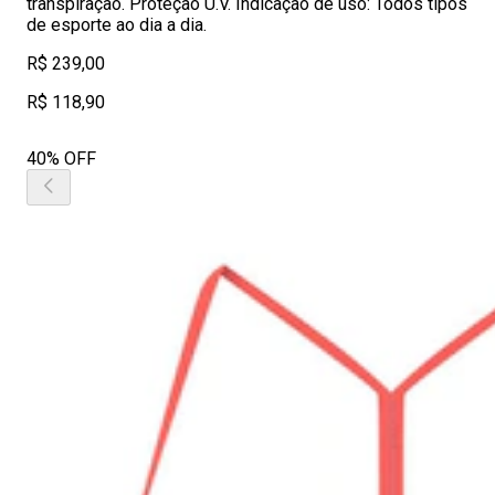
transpiração. Proteção U.V. Indicação de uso: Todos tipos
de esporte ao dia a dia.
R$ 239,00
R$ 118,90
40% OFF