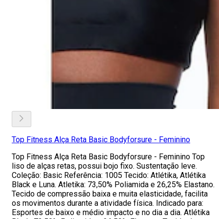
Top Fitness Alça Reta Basic Bodyforsure - Feminino
Top Fitness Alça Reta Basic Bodyforsure - Feminino Top
liso de alças retas, possui bojo fixo. Sustentação leve.
Coleção: Basic Referência: 1005 Tecido: Atlétika, Atlétika
Black e Luna. Atletika: 73,50% Poliamida e 26,25% Elastano.
Tecido de compressão baixa e muita elasticidade, facilita
os movimentos durante a atividade física. Indicado para:
Esportes de baixo e médio impacto e no dia a dia. Atlétika