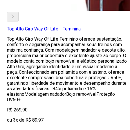
Top Alto Giro Way Of Life - Feminina
Top Alto Giro Way Of Life Feminino oferece sustentação,
conforto e segurança para acompanhar seus treinos com
máxima confiança. Com modelagem nadador e decote alto,
proporciona maior cobertura e excelente ajuste ao corpo. O
modelo conta com bojo removível e elástico personalizado
Alto Giro, agregando identidade e um visual moderno à
peça. Confeccionado em poliamida com elastano, oferece
excelente compressão, boa cobertura e proteção UV50+,
garantindo liberdade de movimento e desempenho durante
as atividades físicas. 84% poliamida e 16%
elastanoModelagem nadadorBojo removívelProteção
UV50+
R$ 269,90
ou 3x de R$ 89,97