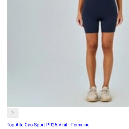
Top Alto Giro Sport PR26 Vinil - Feminino