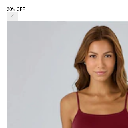
20% OFF