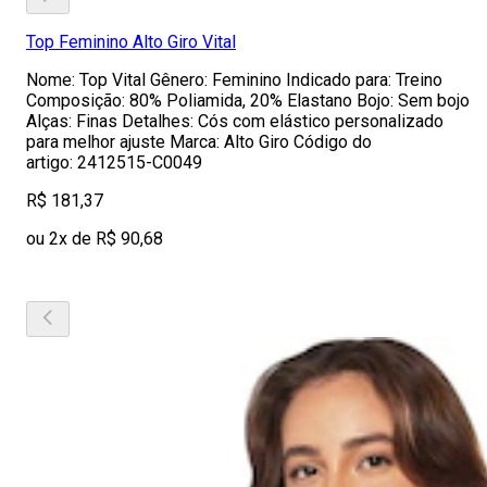
Top Feminino Alto Giro Vital
Nome: Top Vital Gênero: Feminino Indicado para: Treino
Composição: 80% Poliamida, 20% Elastano Bojo: Sem bojo
Alças: Finas Detalhes: Cós com elástico personalizado
para melhor ajuste Marca: Alto Giro Código do
artigo: 2412515-C0049
R$ 181,37
ou 2x de R$ 90,68