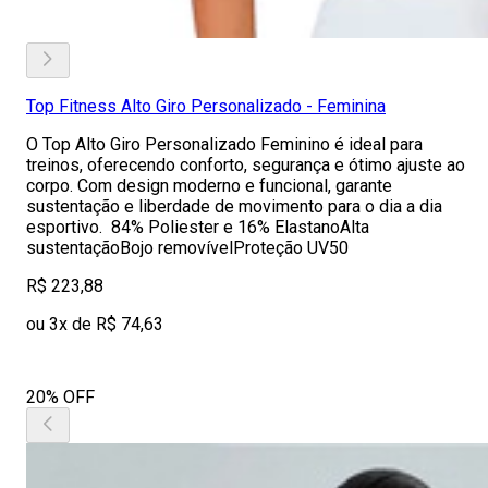
Top Fitness Alto Giro Personalizado - Feminina
O Top Alto Giro Personalizado Feminino é ideal para
treinos, oferecendo conforto, segurança e ótimo ajuste ao
corpo. Com design moderno e funcional, garante
sustentação e liberdade de movimento para o dia a dia
esportivo. 84% Poliester e 16% ElastanoAlta
sustentaçãoBojo removívelProteção UV50
R$ 223,88
ou 3x de R$ 74,63
20% OFF