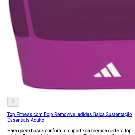
Top Fitness com Bojo Removível adidas Baixa Sustentação
Essentials Adulto
Para quem busca conforto e suporte na medida certa, o top