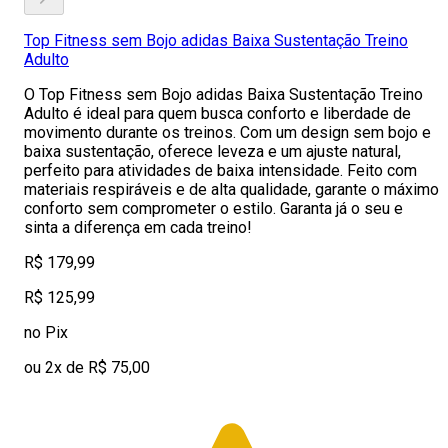
Top Fitness sem Bojo adidas Baixa Sustentação Treino
Adulto
O Top Fitness sem Bojo adidas Baixa Sustentação Treino
Adulto é ideal para quem busca conforto e liberdade de
movimento durante os treinos. Com um design sem bojo e
baixa sustentação, oferece leveza e um ajuste natural,
perfeito para atividades de baixa intensidade. Feito com
materiais respiráveis e de alta qualidade, garante o máximo
conforto sem comprometer o estilo. Garanta já o seu e
sinta a diferença em cada treino!
R$ 179,99
R$ 125,99
no Pix
ou 2x de R$ 75,00