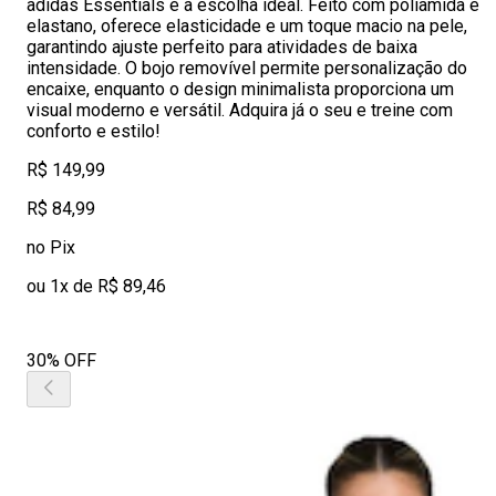
adidas Essentials é a escolha ideal. Feito com poliamida e
elastano, oferece elasticidade e um toque macio na pele,
garantindo ajuste perfeito para atividades de baixa
intensidade. O bojo removível permite personalização do
encaixe, enquanto o design minimalista proporciona um
visual moderno e versátil. Adquira já o seu e treine com
conforto e estilo!
R$ 149,99
R$ 84,99
no Pix
ou 1x de R$ 89,46
30% OFF