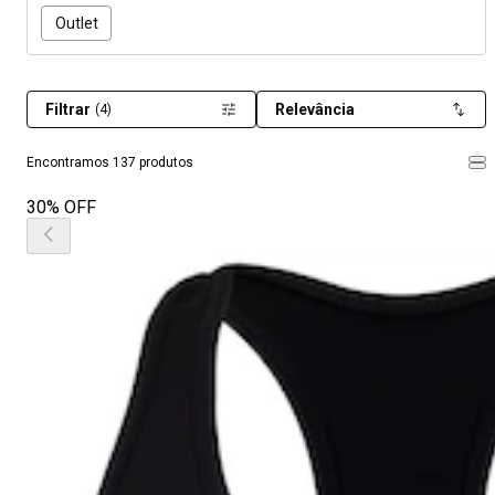
Outlet
Filtrar
Relevância
(4)
Encontramos 137 produtos
30% OFF