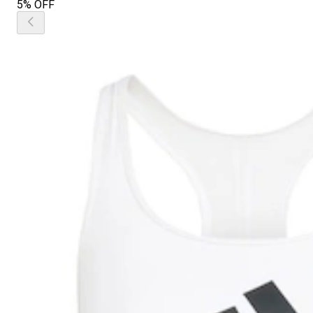
5% OFF