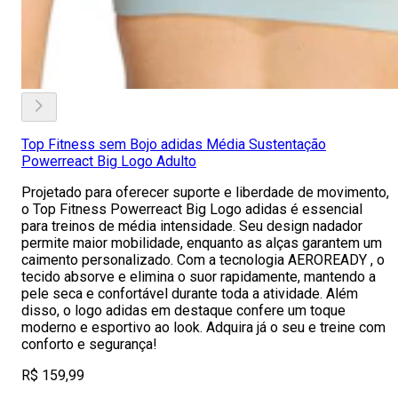
Top Fitness sem Bojo adidas Média Sustentação
Powerreact Big Logo Adulto
Projetado para oferecer suporte e liberdade de movimento,
o Top Fitness Powerreact Big Logo adidas é essencial
para treinos de média intensidade. Seu design nadador
permite maior mobilidade, enquanto as alças garantem um
caimento personalizado. Com a tecnologia AEROREADY , o
tecido absorve e elimina o suor rapidamente, mantendo a
pele seca e confortável durante toda a atividade. Além
disso, o logo adidas em destaque confere um toque
moderno e esportivo ao look. Adquira já o seu e treine com
conforto e segurança!
R$ 159,99