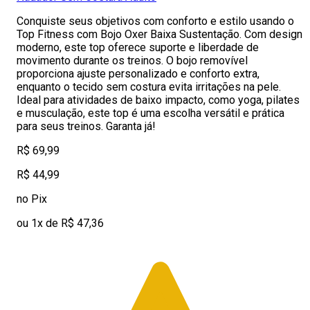
Conquiste seus objetivos com conforto e estilo usando o
Top Fitness com Bojo Oxer Baixa Sustentação. Com design
moderno, este top oferece suporte e liberdade de
movimento durante os treinos. O bojo removível
proporciona ajuste personalizado e conforto extra,
enquanto o tecido sem costura evita irritações na pele.
Ideal para atividades de baixo impacto, como yoga, pilates
e musculação, este top é uma escolha versátil e prática
para seus treinos. Garanta já!
R$ 69,99
R$ 44,99
no Pix
ou 1x de R$ 47,36