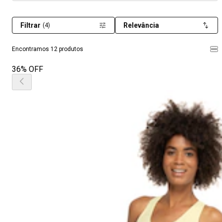
Filtrar
Relevância
(4)
Encontramos 12 produtos
36% OFF