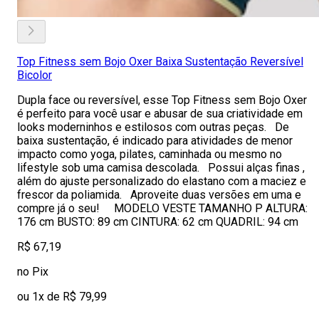
Top Fitness sem Bojo Oxer Baixa Sustentação Reversível
Bicolor
Dupla face ou reversível, esse Top Fitness sem Bojo Oxer
é perfeito para você usar e abusar de sua criatividade em
looks moderninhos e estilosos com outras peças. De
baixa sustentação, é indicado para atividades de menor
impacto como yoga, pilates, caminhada ou mesmo no
lifestyle sob uma camisa descolada. Possui alças finas ,
além do ajuste personalizado do elastano com a maciez e
frescor da poliamida. Aproveite duas versões em uma e
compre já o seu! MODELO VESTE TAMANHO P ALTURA:
176 cm BUSTO: 89 cm CINTURA: 62 cm QUADRIL: 94 cm
R$ 67,19
no Pix
ou 1x de R$ 79,99