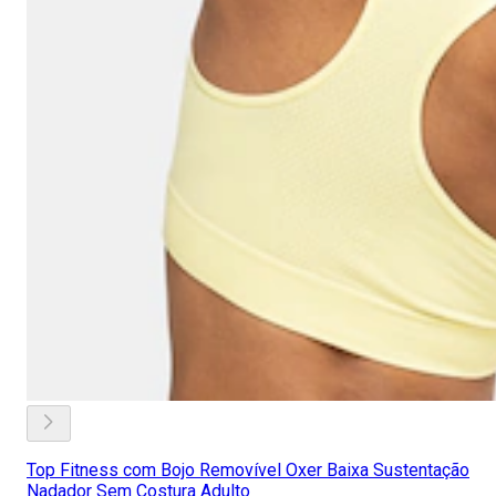
Top Fitness com Bojo Removível Oxer Baixa Sustentação
Nadador Sem Costura Adulto