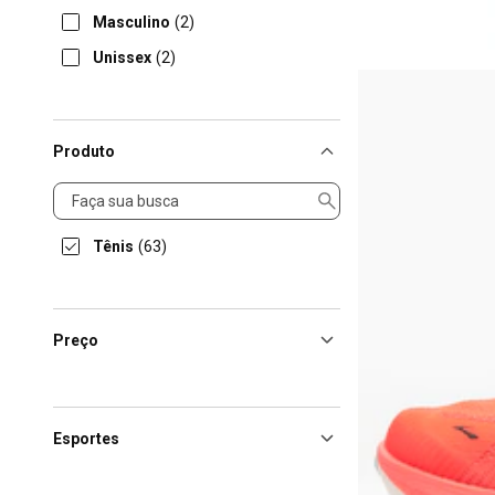
Masculino
(2)
Unissex
(2)
Produto
Produto
Tênis
(63)
Preço
Esportes