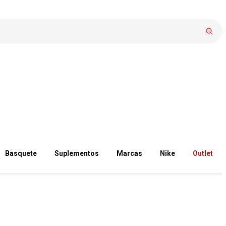
Basquete
Suplementos
Marcas
Nike
Outlet