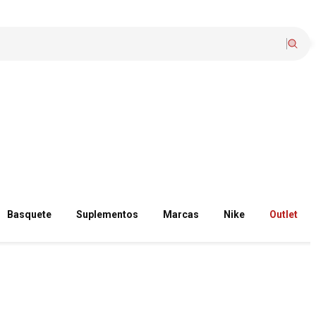
Basquete
Suplementos
Marcas
Nike
Outlet