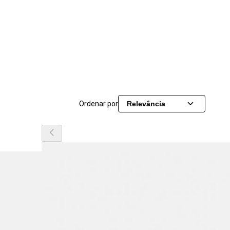
Ordenar por
Relevância