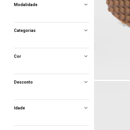
Modalidade
Categorias
Cor
Desconto
Idade